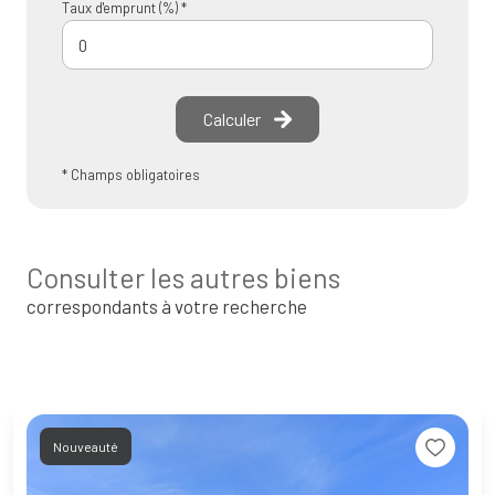
Taux d'emprunt (%) *
Calculer
* Champs obligatoires
Consulter les autres biens
correspondants à votre recherche
Nouveauté