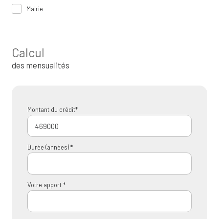
Mairie
Calcul
des mensualités
Montant du crédit*
Durée (années) *
Votre apport *