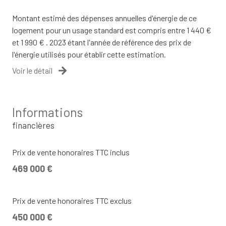
Montant estimé des dépenses annuelles d'énergie de ce
logement pour un usage standard est compris entre 1 440 €
et 1 990 € . 2023 étant l'année de référence des prix de
l'énergie utilisés pour établir cette estimation.
Voir le détail
Informations
financières
Prix de vente honoraires TTC inclus
469 000 €
Prix de vente honoraires TTC exclus
450 000 €