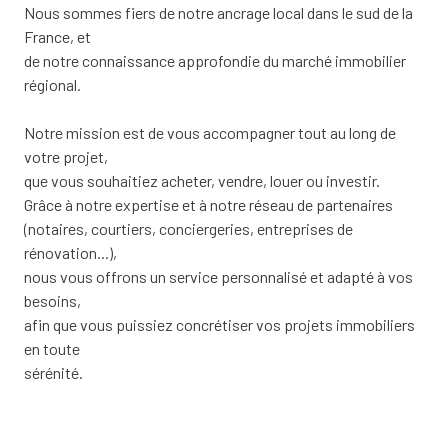
Nous sommes fiers de notre ancrage local dans le sud de la
France, et
de notre connaissance approfondie du marché immobilier
régional.
Notre mission est de vous accompagner tout au long de
votre projet,
que vous souhaitiez acheter, vendre, louer ou investir.
Grâce à notre expertise et à notre réseau de partenaires
(notaires, courtiers, conciergeries, entreprises de
rénovation...),
nous vous offrons un service personnalisé et adapté à vos
besoins,
afin que vous puissiez concrétiser vos projets immobiliers
en toute
sérénité.