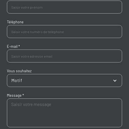
Téléphone
E-mail *
Vous souhaitez
Motif
Message *