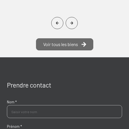
Voir tous les biens
Prendre contact
Nom *
Prénom *