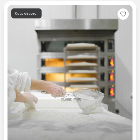
Coup de coeur