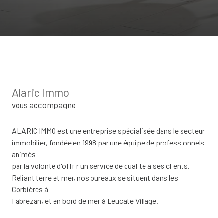
Alaric Immo
vous accompagne
ALARIC IMMO est une entreprise spécialisée dans le secteur
immobilier, fondée en 1998 par une équipe de professionnels
animés
par la volonté d'offrir un service de qualité à ses clients.
Reliant terre et mer, nos bureaux se situent dans les
Corbières à
Fabrezan, et en bord de mer à Leucate Village.