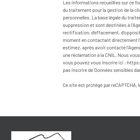
Les informations recueillies sur ce 
du traitement pour la gestion de la 
personnelles. La base légale du trait
suppression et sont destinées à l'Age
rectification, d’effacement, d’opposi
moment en contactant directement l’
estimez, après avoir contacté l'Agen
une réclamation à la CNIL. Nous vous 
vous pouvez vous inscrire ici :
https
pas inscrire de Données sensibles dan
Ce site est protégé par reCAPTCHA, 