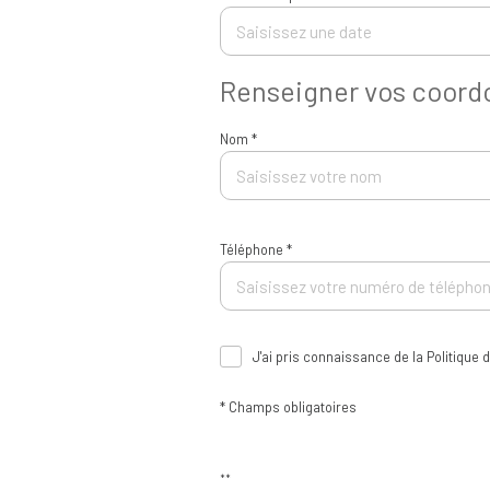
Renseigner vos coor
Nom *
Téléphone *
J'ai pris connaissance de la Politique
* Champs obligatoires
**