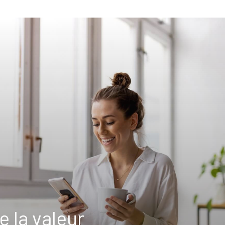
e la valeur