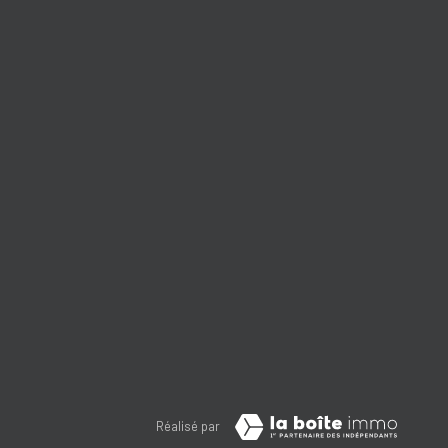
Réalisé par