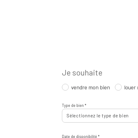
Je souhaite
vendre mon bien
louer
Type de bien *
Sélectionnez le type de bien
Date de disponibilité *