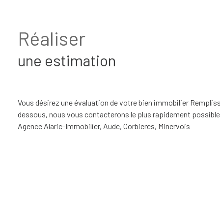
Estimation
Contact
Réaliser
une estimation
Vous désirez une évaluation de votre bien immobilier Remplisse
dessous, nous vous contacterons le plus rapidement possible
Agence Alaric-Immobilier, Aude, Corbieres, Minervois