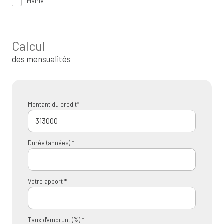
Mairie
Calcul
des mensualités
Montant du crédit*
Durée (années) *
Votre apport *
Taux d'emprunt (%) *