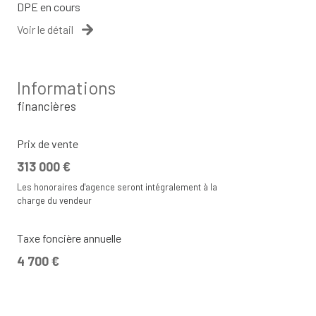
DPE en cours
Voir le détail
Informations
financières
Prix de vente
313 000 €
Les honoraires d'agence seront intégralement à la
charge du vendeur
Taxe foncière annuelle
4 700 €