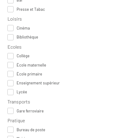
Bar
Presse et Tabac
Loisirs
Cinéma
Bibliothèque
Ecoles
Collège
École maternelle
École primaire
Enseignement supérieur
Lycée
Transports
Gare ferroviaire
Pratique
Bureau de poste