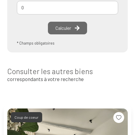
Calculer
* Champs obligatoires
Consulter les autres biens
correspondants à votre recherche
Coup de coeur