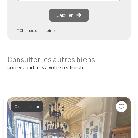
Calculer
* Champs obligatoires
Consulter les autres biens
correspondants à votre recherche
Coup de coeur