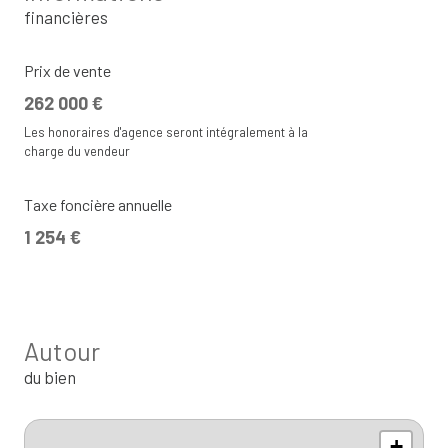
financières
Prix de vente
262 000 €
Les honoraires d'agence seront intégralement à la
charge du vendeur
Taxe foncière annuelle
1 254 €
Autour
du bien
+