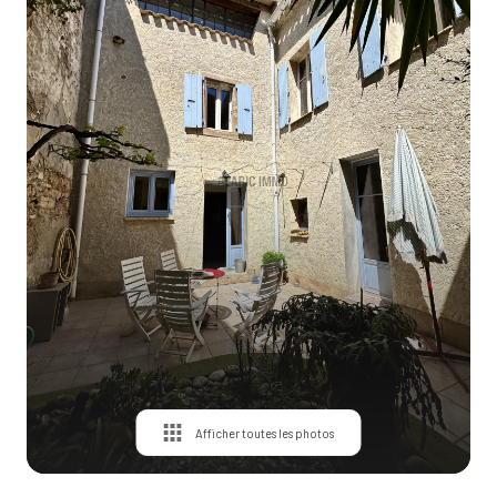
Contact
Afficher toutes les photos