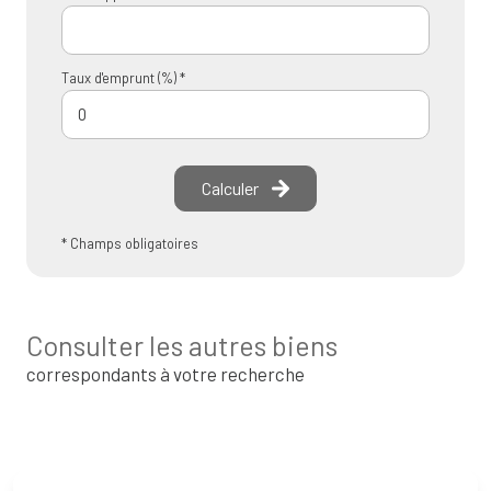
Taux d'emprunt (%) *
Calculer
* Champs obligatoires
Consulter les autres biens
correspondants à votre recherche