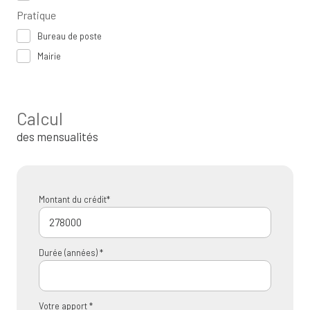
Pratique
Bureau de poste
Mairie
Calcul
des mensualités
Montant du crédit*
Durée (années) *
Votre apport *