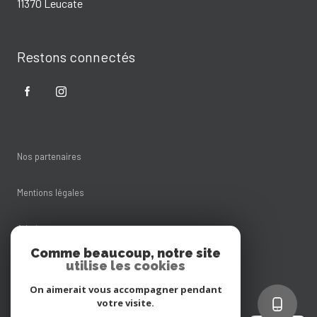
11370 Leucate
Restons connectés
Nos partenaires
Mentions légales
Admin
Comme beaucoup, notre site
utilise les cookies
Nos honoraires
On aimerait vous accompagner pendant
Politique RGPD
votre visite.