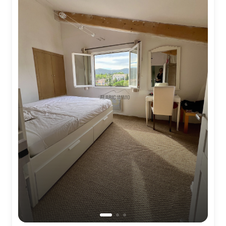
Contact