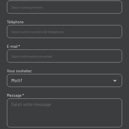
Téléphone
E-mail *
Vous souhaitez
Motif
Message *