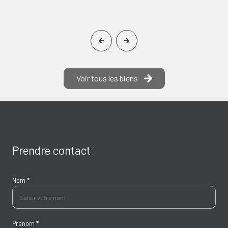
Voir tous les biens
Prendre contact
Nom *
Prénom *