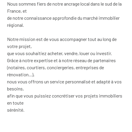
Nous sommes fiers de notre ancrage local dans le sud de la
France, et
de notre connaissance approfondie du marché immobilier
régional.
Notre mission est de vous accompagner tout au long de
votre projet,
que vous souhaitiez acheter, vendre, louer ou investir.
Grâce à notre expertise et à notre réseau de partenaires
(notaires, courtiers, conciergeries, entreprises de
rénovation...),
nous vous offrons un service personnalisé et adapté à vos
besoins,
afin que vous puissiez concrétiser vos projets immobiliers
en toute
sérénité.