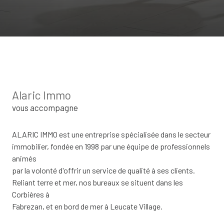
Alaric Immo
vous accompagne
ALARIC IMMO est une entreprise spécialisée dans le secteur
immobilier, fondée en 1998 par une équipe de professionnels
animés
par la volonté d'offrir un service de qualité à ses clients.
Reliant terre et mer, nos bureaux se situent dans les
Corbières à
Fabrezan, et en bord de mer à Leucate Village.