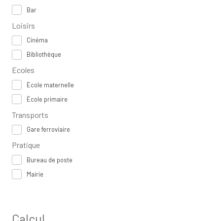
Bar
Loisirs
Cinéma
Bibliothèque
Ecoles
École maternelle
École primaire
Transports
Gare ferroviaire
Pratique
Bureau de poste
Mairie
Calcul