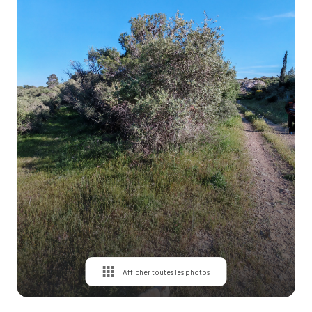
Contact
Afficher toutes les photos