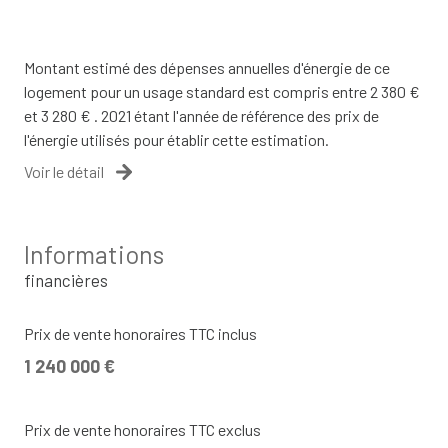
Montant estimé des dépenses annuelles d'énergie de ce
logement pour un usage standard est compris entre 2 380 €
et 3 280 € . 2021 étant l'année de référence des prix de
l'énergie utilisés pour établir cette estimation.
Voir le détail
Informations
financières
Prix de vente honoraires TTC inclus
1 240 000 €
Prix de vente honoraires TTC exclus