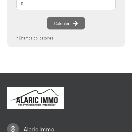
Calculer
* Champs obligatoires
Alaric Immo