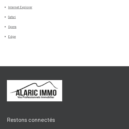
Internet Explorer
Safari
Opera
Edge
Restons connectés