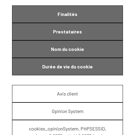
Finalités
Prestataires
Nom du cookie
Durée de vie du cookie
Avis client
Opinion System
cookies_opinionSystem, PHPSESSID,