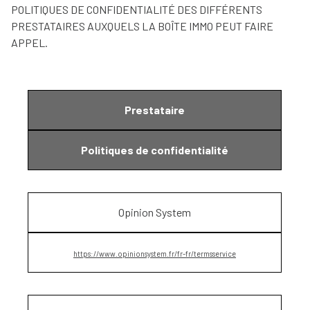
POLITIQUES DE CONFIDENTIALITÉ DES DIFFÉRENTS
PRESTATAIRES AUXQUELS LA BOÎTE IMMO PEUT FAIRE
APPEL.
Prestataire
Politiques de confidentialité
Opinion System
https://www.opinionsystem.fr/fr-fr/termsservice