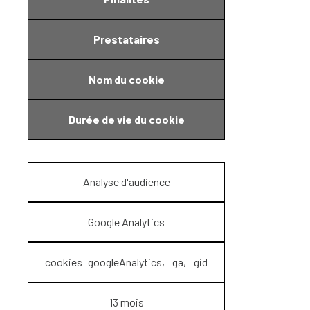
Prestataires
Nom du cookie
Durée de vie du cookie
Analyse d'audience
Google Analytics
cookies_googleAnalytics, _ga, _gid
13 mois