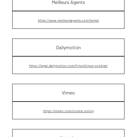
Meilleurs Agents
https://www.meilleursagents.com/terms/
Dailymotion
https://legal.dailymotion.com/fr/politique-cookies/
Vimeo
https://vimeo.com/cookie_policy