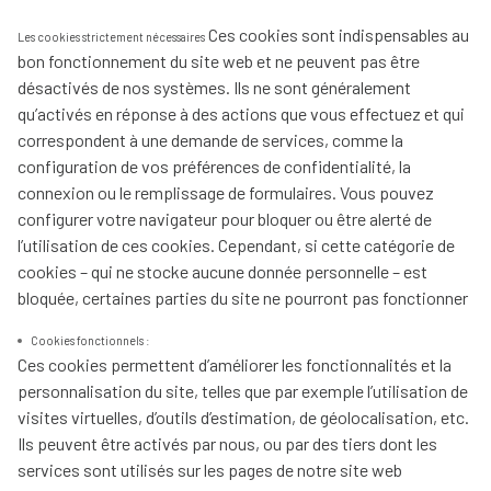
Ces cookies sont indispensables au
Les cookies strictement nécessaires
bon fonctionnement du site web et ne peuvent pas être
désactivés de nos systèmes. Ils ne sont généralement
qu’activés en réponse à des actions que vous effectuez et qui
correspondent à une demande de services, comme la
configuration de vos préférences de confidentialité, la
connexion ou le remplissage de formulaires. Vous pouvez
configurer votre navigateur pour bloquer ou être alerté de
l’utilisation de ces cookies. Cependant, si cette catégorie de
cookies – qui ne stocke aucune donnée personnelle – est
bloquée, certaines parties du site ne pourront pas fonctionner
Cookies fonctionnels :
Ces cookies permettent d’améliorer les fonctionnalités et la
personnalisation du site, telles que par exemple l’utilisation de
visites virtuelles, d’outils d’estimation, de géolocalisation, etc.
Ils peuvent être activés par nous, ou par des tiers dont les
services sont utilisés sur les pages de notre site web