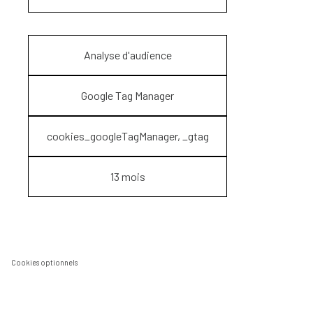
Analyse d'audience
Google Tag Manager
cookies_googleTagManager, _gtag
13 mois
Cookies optionnels