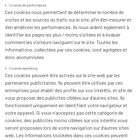
Cookies de performance :
Ces cookies nous permettent de déterminer le nombre de
visites et les sources du trafic sur le site, afin d’en mesurer et
d’en améliorer les performances. Ils nous aident également à
identifier les pages les plus / moins visitées et à évaluer
comment les visiteurs naviguent sur le site. Toutes les
informations, collectées par ces cookies, sont agrégées et
donc anonymisées
Cookies marketing :
Ces cookies peuvent être activés sur le site web par les
partenaires publicitaires. Ils peuvent être utilisés par ces
entreprises pour établir des profils sur vos intérêts, et afin de
vous proposer des publicités ciblées sur d’autres sites. Ils
fonctionnent uniquement en identifiant votre navigateur et
votre appareil. Si vous n’acceptez pas cette catégorie de
cookies, des publicités moins ciblées sur vos intérêts vous
seront proposées lors de votre navigation sur d’autres sites
web. Les informations stockées dans ces cookies peuvent