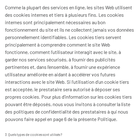
Comme la plupart des services en ligne, les sites Web utilisent
des cookies internes et tiers à plusieurs fins. Les cookies
internes sont principalement nécessaires au bon
fonctionnement du site et ils ne collectent jamais vos données
personnellement identifiables. Les cookies tiers servent
principalement à comprendre comment le site Web
fonctionne, comment l’utilisateur interagit avec le site, à
garder nos services sécurisés, à fournir des publicités
pertinentes et, dans l’ensemble, à fournir une expérience
utilisateur améliorée en aidant à accélérer vos futures
interactions avec le site Web. Si l’utilisation d’un cookie tiers
est acceptée, le prestataire sera autorisé à déposer ses
propres cookies. Pour plus d’information sur les cookies tiers
pouvant être déposés, nous vous invitons à consulter la liste
des politiques de confidentialité des prestataires à qui nous
pouvons faire appel en page 6 de la présente Politique.
3. Quels types de cookies sont utilisés ?