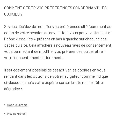
COMMENT GÉRER VOS PRÉFÉRENCES CONCERNANT LES
COOKIES ?
Si vous décidez de modifier vos préférences ultérieurement au
cours de votre session de navigation, vous pouvez cliquer sur
l’icône « cookies » présent en bas à gauche sur chacune des
pages du site. Cela affichera à nouveau l’avis de consentement
vous permettant de modifier vos préférences ou de retirer
votre consentement entièrement.
Il est également possible de désactiver les cookies en vous
rendant dans les options de votre navigateur comme indiqué
ci-dessous, mais votre expérience sur le site risque d’être
dégradée :
Google Chrome
Mozilla Firefox