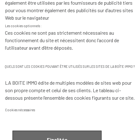
également être utilisées par les fournisseurs de publicité tiers
pour vous montrer également des publicités sur d’autres sites
Web sur le navigateur
Les cookies optionnels :
Ces cookies ne sont pas strictement nécessaires au
fonctionnement du site et nécessitent donc l’accord de
l’utilisateur avant d’être déposés.
QUELS SONT LES COOKIES POUVANT ÊTRE UTILISÉS SUR LES SITES DE LA BOÎTE IMMO ?
LA BOITE IMMO édite de multiples modèles de sites web pour
son propre compte et celui de ses clients. Le tableau ci-
dessous présente l’ensemble des cookies figurants sur ce site.
Cookies nécessaires
Finalités