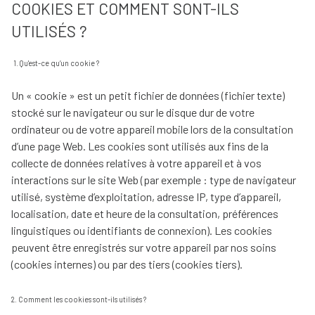
COOKIES ET COMMENT SONT-ILS
Contact
UTILISÉS ?
1. Qu'est-ce qu’un cookie ?
Un « cookie » est un petit fichier de données (fichier texte)
stocké sur le navigateur ou sur le disque dur de votre
ordinateur ou de votre appareil mobile lors de la consultation
d’une page Web. Les cookies sont utilisés aux fins de la
collecte de données relatives à votre appareil et à vos
interactions sur le site Web (par exemple : type de navigateur
utilisé, système d’exploitation, adresse IP, type d’appareil,
localisation, date et heure de la consultation, préférences
linguistiques ou identifiants de connexion). Les cookies
peuvent être enregistrés sur votre appareil par nos soins
(cookies internes) ou par des tiers (cookies tiers).
2. Comment les cookies sont-ils utilisés ?